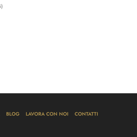
i)
BLOG
LAVORA CON NOI
CONTATTI