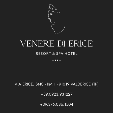
VIA ERICE, SNC - KM 1 - 91019 VALDERICE (TP)
+39.0923.931227
+39.376.086.1504