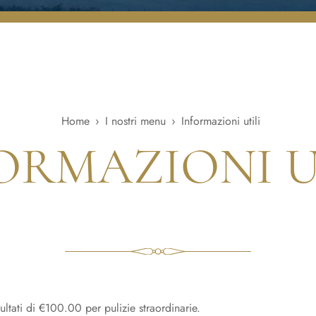
Home
›
I nostri menu
›
Informazioni utili
ORMAZIONI U
ultati di €100.00 per pulizie straordinarie.