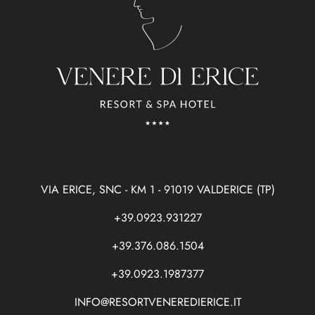
VIA ERICE, SNC - KM 1 - 91019 VALDERICE (TP)
+39.0923.931227
+39.376.086.1504
+39.0923.1987377
INFO@RESORTVENEREDIERICE.IT