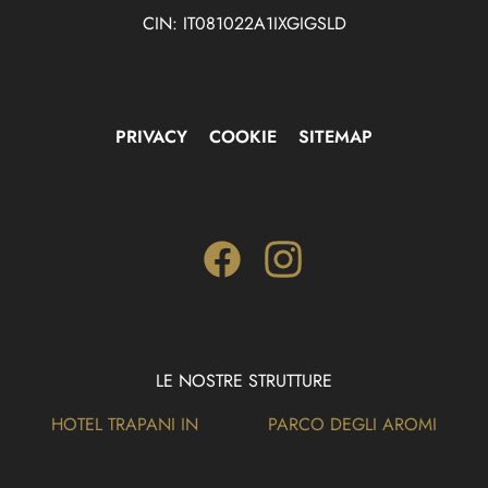
CIN: IT081022A1IXGIGSLD
PRIVACY
COOKIE
SITEMAP
Facebook
Instagram
LE NOSTRE STRUTTURE
HOTEL TRAPANI IN
PARCO DEGLI AROMI