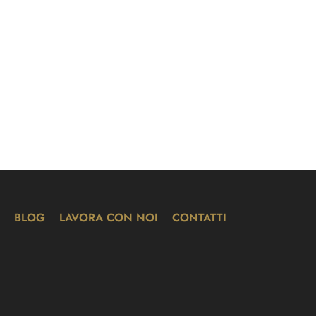
BLOG
LAVORA CON NOI
CONTATTI