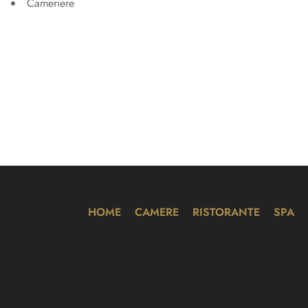
Cameriere
HOME
CAMERE
RISTORANTE
SPA