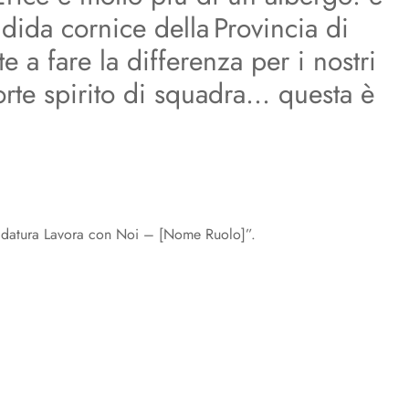
dida cornice della Provincia di
 a fare la differenza per i nostri
orte spirito di squadra… questa è
datura Lavora con Noi – [Nome Ruolo]”.