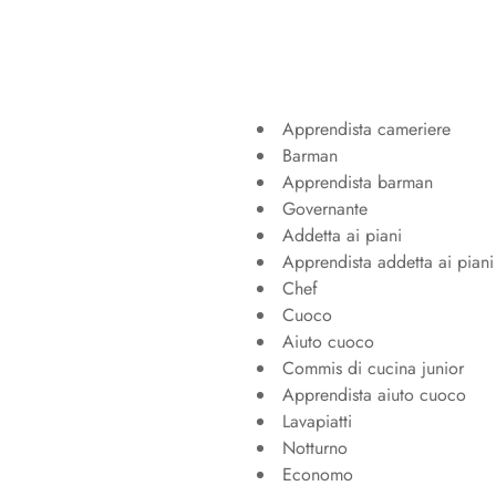
Apprendista cameriere
Barman
Apprendista barman
Governante
Addetta ai piani
Apprendista addetta ai piani
Chef
Cuoco
Aiuto cuoco
Commis di cucina junior
Apprendista aiuto cuoco
Lavapiatti
Notturno
Economo