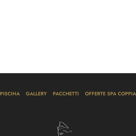
PISCINA
GALLERY
PACCHETTI
OFFERTE SPA COPPIA