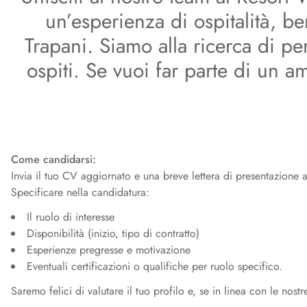
un’esperienza di ospitalità, b
Trapani. Siamo alla ricerca di pe
ospiti. Se vuoi far parte di un 
Come candidarsi:
Invia il tuo CV aggiornato e una breve lettera di presentazione a
Specificare nella candidatura:
Il ruolo di interesse
Disponibilità (inizio, tipo di contratto)
Esperienze pregresse e motivazione
Eventuali certificazioni o qualifiche per ruolo specifico.
Saremo felici di valutare il tuo profilo e, se in linea con le nost