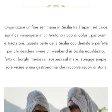
Organizzare un
fine settimana in Sicilia
tra
Trapani ed Erice
significa immergersi in un territorio ricco di
colori, panorami
e tradizioni
. Questa parte della
Sicilia occidentale
è perfetta
per chi desidera vivere un
weekend in Sicilia equilibrato
,
fatto di
borghi medievali sospesi sul mare
,
spiagge ampie
,
isole vicine
e una
gastronomia
che racconta secoli di storia.