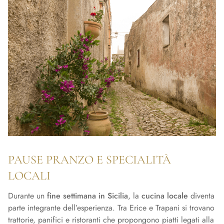
PAUSE PRANZO E SPECIALITÀ
LOCALI
Durante un
fine settimana in Sicilia
, la
cucina locale
diventa
parte integrante dell’esperienza. Tra Erice e Trapani si trovano
trattorie, panifici e ristoranti che propongono piatti legati alla