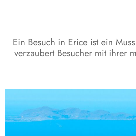
Ein Besuch in Erice ist ein Muss
verzaubert Besucher mit ihrer 