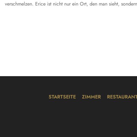
verschmelzen. Erice ist nicht nur ein Ort, den man sieht, sonde
STARTSEITE
ZIMMER
RESTAURAN