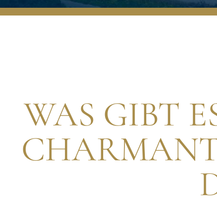
WAS GIBT E
CHARMANTE