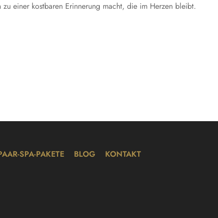
h zu einer kostbaren Erinnerung macht, die im Herzen bleibt.
PAAR-SPA-PAKETE
BLOG
KONTAKT