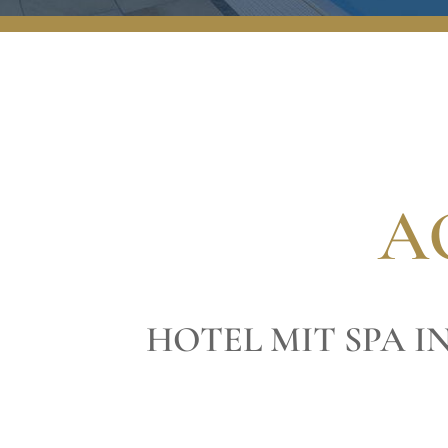
A
HOTEL MIT SPA I