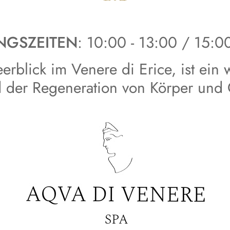
NGSZEITEN
: 10:00 - 13:00 / 15:0
rblick im Venere di Erice, ist ein
der Regeneration von Körper und G