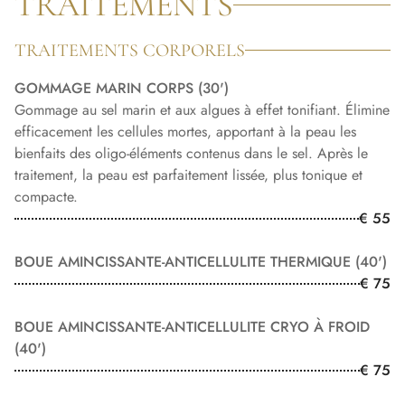
TRAITEMENTS
TRAITEMENTS CORPORELS
GOMMAGE MARIN CORPS (30')
Gommage au sel marin et aux algues à effet tonifiant. Élimine
efficacement les cellules mortes, apportant à la peau les
bienfaits des oligo-éléments contenus dans le sel. Après le
traitement, la peau est parfaitement lissée, plus tonique et
compacte.
€ 55
BOUE AMINCISSANTE-ANTICELLULITE THERMIQUE (40')
€ 75
BOUE AMINCISSANTE-ANTICELLULITE CRYO À FROID
(40')
€ 75