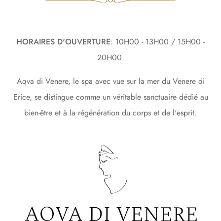
HORAIRES D'OUVERTURE
: 10H00 - 13H00 / 15H00 -
20H00.
Aqva di Venere, le spa avec vue sur la mer du Venere di
Erice, se distingue comme un véritable sanctuaire dédié au
bien-être et à la régénération du corps et de l'esprit.