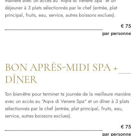
manière avec un accès au "Aqva di Venere Spa" et un
déjeuner à 3 plats sélectionnés par le chef (entrée, plat
principal, fruits, eau, service, autres boissons exclues).
€ 75
par personne
BON APRÈS-MIDI SPA +
DÎNER
Ton bien-être pour terminer ta journée de la meilleure manière
avec un accès au "Aqva di Venere Spa" et un dîner à 3 plats
sélectionnés par le chef (entrée, plat principal, fruits, eau,
service, autres boissons exclues).
€ 75
par personne