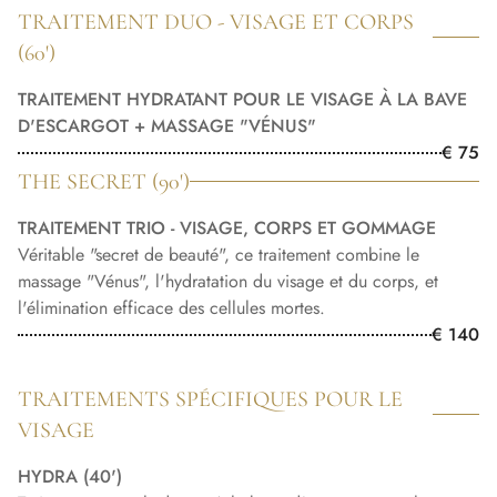
TRAITEMENT DUO - VISAGE ET CORPS
(60')
TRAITEMENT HYDRATANT POUR LE VISAGE À LA BAVE
D'ESCARGOT + MASSAGE "VÉNUS"
€ 75
THE SECRET (90')
TRAITEMENT TRIO - VISAGE, CORPS ET GOMMAGE
Véritable "secret de beauté", ce traitement combine le
massage "Vénus", l'hydratation du visage et du corps, et
l'élimination efficace des cellules mortes.
€ 140
TRAITEMENTS SPÉCIFIQUES POUR LE
VISAGE
HYDRA (40')