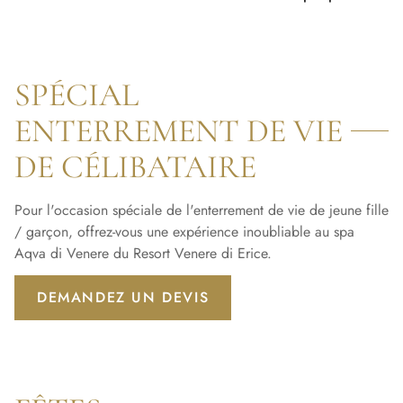
SPÉCIAL
ENTERREMENT DE VIE
DE CÉLIBATAIRE
Pour l'occasion spéciale de l'enterrement de vie de jeune fille
/ garçon, offrez-vous une expérience inoubliable au spa
Aqva di Venere du Resort Venere di Erice.
DEMANDEZ UN DEVIS