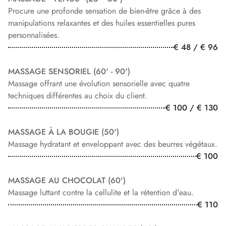
Procure une profonde sensation de bien-être grâce à des
manipulations relaxantes et des huiles essentielles pures
personnalisées.
€ 48 / € 96
MASSAGE SENSORIEL (60' - 90')
Massage offrant une évolution sensorielle avec quatre
techniques différentes au choix du client.
€ 100 / € 130
MASSAGE À LA BOUGIE (50')
Massage hydratant et enveloppant avec des beurres végétaux.
€ 100
MASSAGE AU CHOCOLAT (60')
Massage luttant contre la cellulite et la rétention d'eau.
€ 110