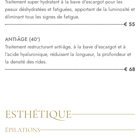
Traitement super hydratant à la bave d'escargot pour les
peaux déshydratées et fatiguées, apportant de la luminosité et
éliminant tous les signes de fatigue.
€ 55
ANTI-ÂGE (40')
Traitement restructurant anti-âge, à la bave d'escargot et à
l'acide hyaluronique, réduisant la longueur, la profondeur et
la densité des rides.
€ 68
ESTHÉTIQUE
ÉPILATIONS