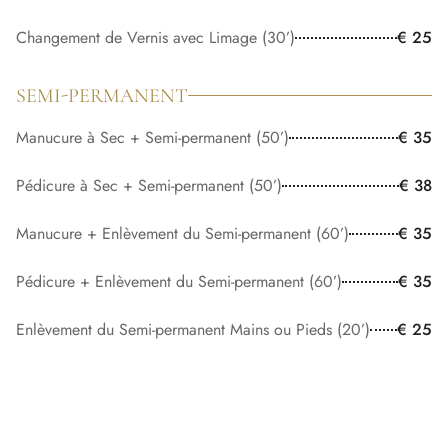
Changement de Vernis avec Limage (30’)
€ 25
SEMI-PERMANENT
Manucure à Sec + Semi-permanent (50’)
€ 35
Pédicure à Sec + Semi-permanent (50’)
€ 38
Manucure + Enlèvement du Semi-permanent (60’)
€ 35
Pédicure + Enlèvement du Semi-permanent (60’)
€ 35
Enlèvement du Semi-permanent Mains ou Pieds (20’)
€ 25