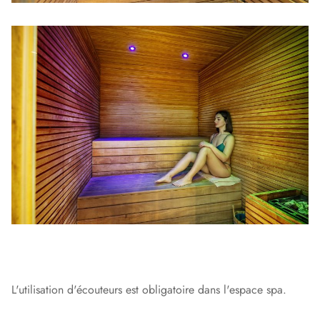
L'utilisation d'écouteurs est obligatoire dans l'espace spa.