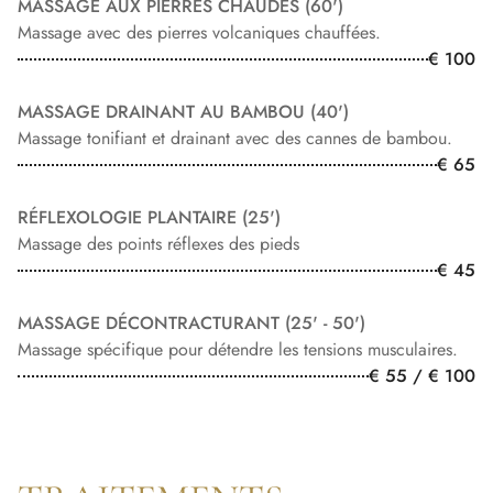
MASSAGE AUX PIERRES CHAUDES (60')
Massage avec des pierres volcaniques chauffées.
€ 100
MASSAGE DRAINANT AU BAMBOU (40')
Massage tonifiant et drainant avec des cannes de bambou.
€ 65
RÉFLEXOLOGIE PLANTAIRE (25')
Massage des points réflexes des pieds
€ 45
MASSAGE DÉCONTRACTURANT (25' - 50')
Massage spécifique pour détendre les tensions musculaires.
€ 55 / € 100