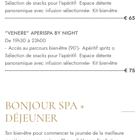
Sélection de snacks pour l'apéritif
Espace détente
panoramique avec infusion sélectionnée
Kit bien-être
€ 65
"VENERE" APERISPA BY NIGHT
De 19h30 à 23h00
Accès au parcours bien-être (90’)
Apéritif spritz o
Sélection de snacks pour l'apéritif
Espace détente
panoramique avec infusion sélectionnée
Kit bien-être
€ 75
BONJOUR SPA +
DÉJEUNER
Ton bien-être pour commencer ta journée de la meilleure