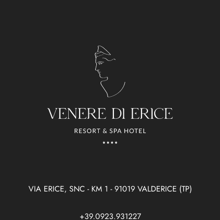
VIA ERICE, SNC - KM 1 - 91019 VALDERICE (TP)
+39.0923.931227