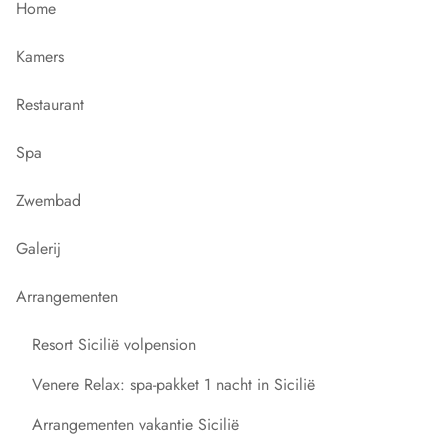
Home
Kamers
Restaurant
Spa
Zwembad
Galerij
Arrangementen
Resort Sicilië volpension
Venere Relax: spa-pakket 1 nacht in Sicilië
Arrangementen vakantie Sicilië