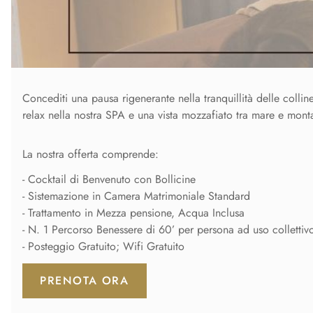
Concediti una pausa rigenerante nella tranquillità delle collin
relax nella nostra SPA e una vista mozzafiato tra mare e mont
La nostra offerta comprende:
- Cocktail di Benvenuto con Bollicine
- Sistemazione in Camera Matrimoniale Standard
- Trattamento in Mezza pensione, Acqua Inclusa
- N. 1 Percorso Benessere di 60’ per persona ad uso collettiv
- Posteggio Gratuito; Wifi Gratuito
PRENOTA ORA