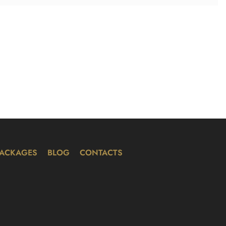
PACKAGES
BLOG
CONTACTS