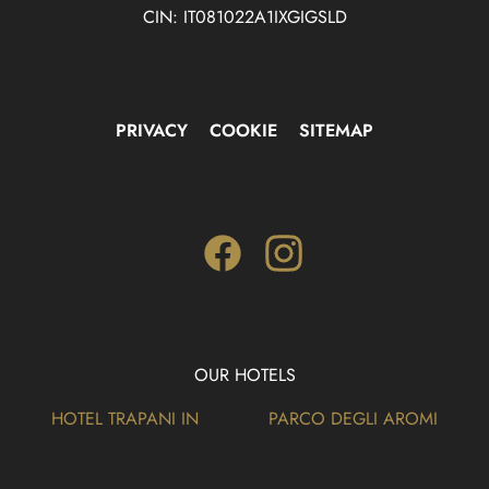
CIN: IT081022A1IXGIGSLD
PRIVACY
COOKIE
SITEMAP
Facebook
Instagram
OUR HOTELS
HOTEL TRAPANI IN
PARCO DEGLI AROMI