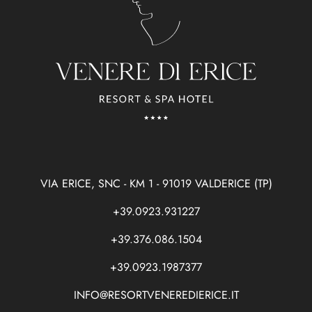
VIA ERICE, SNC - KM 1 - 91019 VALDERICE (TP)
+39.0923.931227
+39.376.086.1504
+39.0923.1987377
INFO@RESORTVENEREDIERICE.IT