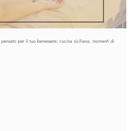
o pensato per il tuo benessere: cucina siciliana, momenti di