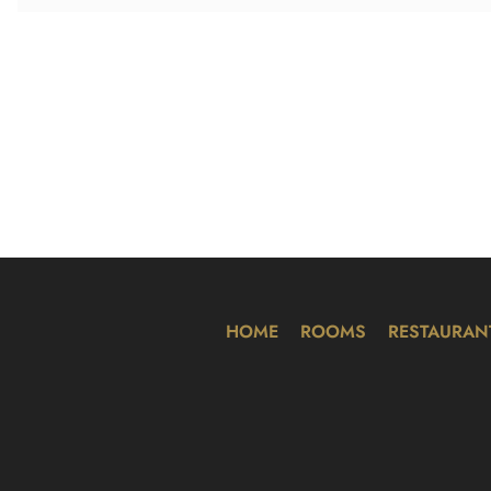
HOME
ROOMS
RESTAURAN