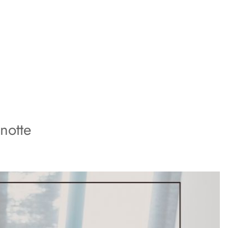
notte