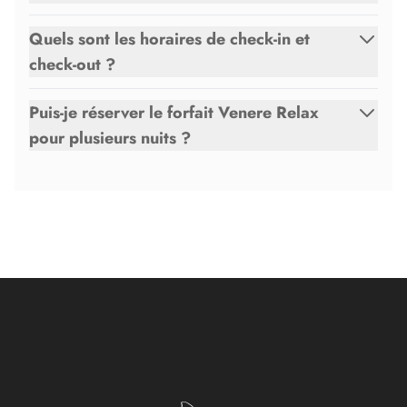
Quels sont les horaires de check-in et
check-out ?
Puis-je réserver le forfait Venere Relax
pour plusieurs nuits ?