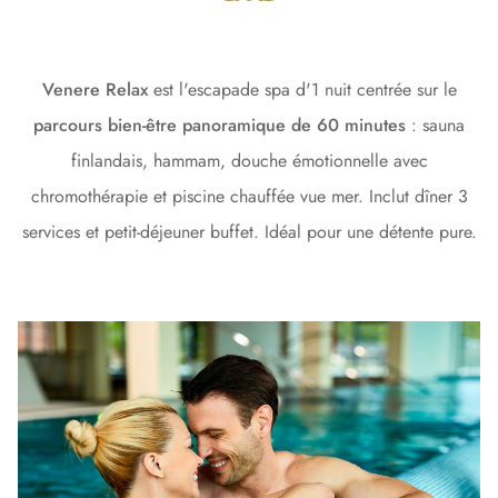
Venere Relax
est l'escapade spa d'1 nuit centrée sur le
parcours bien-être panoramique de 60 minutes
: sauna
finlandais, hammam, douche émotionnelle avec
chromothérapie et piscine chauffée vue mer. Inclut dîner 3
services et petit-déjeuner buffet. Idéal pour une détente pure.