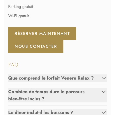
Parking gratuit
Wi-Fi gratuit
RÉSERVER MAINTENANT
NOUS CONTACTER
FAQ
Que comprend le forfait Venere Relax ?
Combien de temps dure le parcours
bien-être inclus ?
Le dîner inclut-il les boissons ?