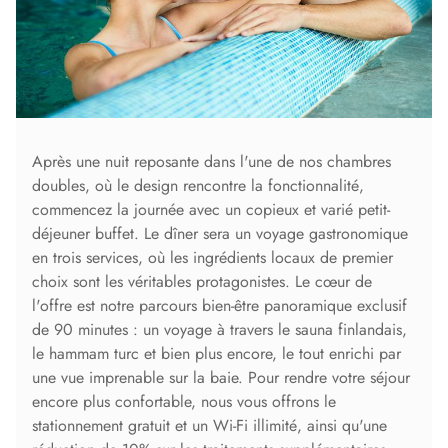
Après une nuit reposante dans l'une de nos chambres
doubles, où le design rencontre la fonctionnalité,
commencez la journée avec un copieux et varié petit-
déjeuner buffet. Le dîner sera un voyage gastronomique
en trois services, où les ingrédients locaux de premier
choix sont les véritables protagonistes. Le cœur de
l'offre est notre parcours bien-être panoramique exclusif
de 90 minutes : un voyage à travers le sauna finlandais,
le hammam turc et bien plus encore, le tout enrichi par
une vue imprenable sur la baie. Pour rendre votre séjour
encore plus confortable, nous vous offrons le
stationnement gratuit et un Wi-Fi illimité, ainsi qu'une