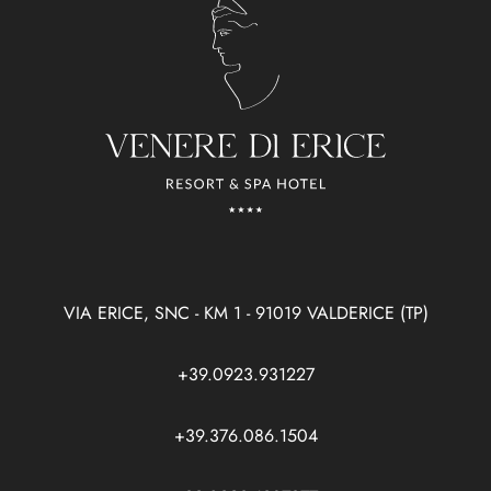
VIA ERICE, SNC - KM 1 - 91019 VALDERICE (TP)
+39.0923.931227
+39.376.086.1504